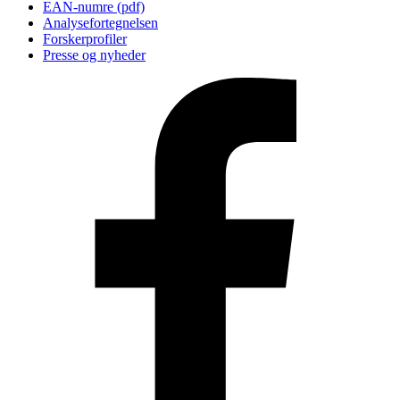
EAN-numre (pdf)
Analysefortegnelsen
Forskerprofiler
Presse og nyheder