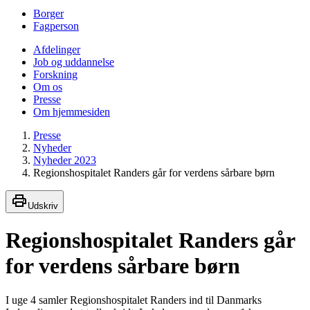
Borger
Fagperson
Afdelinger
Job og uddannelse
Forskning
Om os
Presse
Om hjemmesiden
Presse
Nyheder
Nyheder 2023
Regionshospitalet Randers går for verdens sårbare børn
Udskriv
Regionshospitalet Randers går
for verdens sårbare børn
I uge 4 samler Regionshospitalet Randers ind til Danmarks