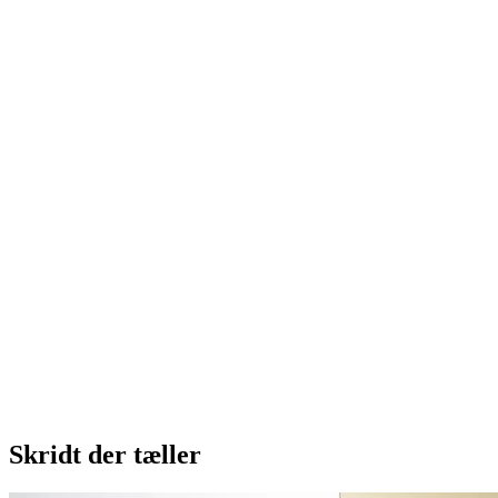
Skridt der tæller