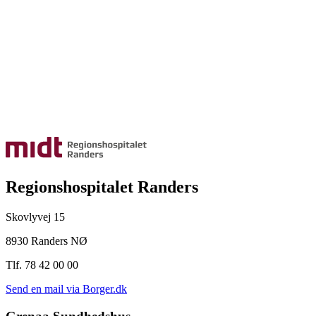
Regionshospitalet Randers
Skovlyvej 15
8930 Randers NØ
Tlf. 78 42 00 00
Send en mail via Borger.dk