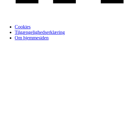
Cookies
Tilgængelighedserklæring
Om hjemmesiden