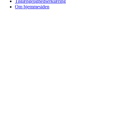
Tilgængelighedserklæring
Om hjemmesiden