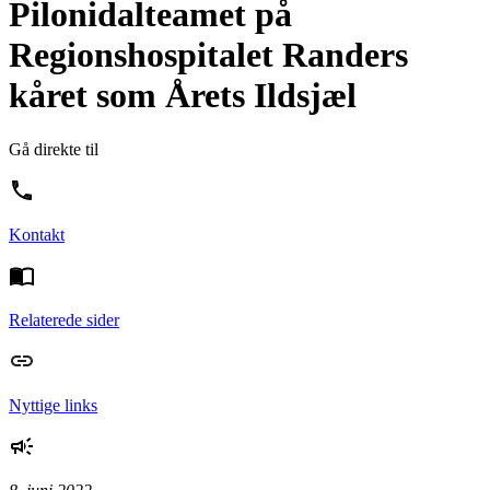
Pilonidalteamet på
Regionshospitalet Randers
kåret som Årets Ildsjæl
Gå direkte til
Kontakt
Relaterede sider
Nyttige links