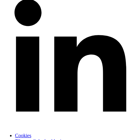
Cookies